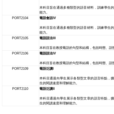
本科目旨在通過多種類型的語音材料﹐訓練學生
能力。
PORT2104
葡語會話IV
本科目旨在通過多種類型的語音材料﹐訓練學生
能力。
PORT2105
葡語語法III
本科目旨在教授葡語的句型和結構，包括時態、語
PORT2106
葡語語法IV
本科目旨在教授葡語的句型和結構，包括時態、語
PORT2109
葡語泛讀I
本科目通過向學生展示各類型文章的語言特點，
生的閱讀速度和理解能力。
PORT2110
葡語泛讀II
本科目通過向學生展示各類型文章的語言特點，
生的閱讀速度和理解能力。