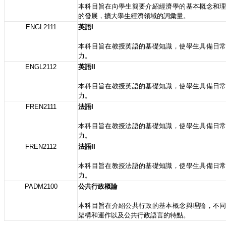
本科目旨在向學生簡要介紹經濟學的基本概念和
的發展，擴大學生經濟領域的詞彙量。
ENGL2111
英語I
本科目旨在教授英語的基礎知識，使學生具備日
力。
ENGL2112
英語II
本科目旨在教授英語的基礎知識，使學生具備日
力。
FREN2111
法語I
本科目旨在教授法語的基礎知識，使學生具備日
力。
FREN2112
法語II
本科目旨在教授法語的基礎知識，使學生具備日
力。
PADM2100
公共行政概論
本科目旨在介紹公共行政的基本概念與理論，不
架構和運作以及公共行政語言的特點。