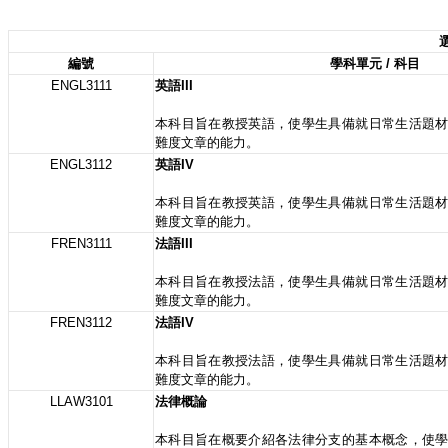
選
編號
學科單元 / 科目
ENGL3111
英語III
本科目旨在教授英語，使學生具備就日常生活題
難度文章的能力。
ENGL3112
英語IV
本科目旨在教授英語，使學生具備就日常生活題
難度文章的能力。
FREN3111
法語III
本科目旨在教授法語，使學生具備就日常生活題
難度文章的能力。
FREN3112
法語IV
本科目旨在教授法語，使學生具備就日常生活題
難度文章的能力。
LLAW3101
法律概論
本科目旨在概要介紹各法律分支的基本概念，使