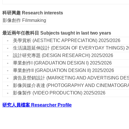
科研興趣
Research interests
影像創作 Filmmaking
最近兩年任教科目
Subjects taught in last two years
-
美學賞析
(AESTHETIC APPRECIATION)
2025/2026
-
生活議題延伸設計
(DESIGN OF EVERYDAY THINGS)
2
-
設計研究專題
(DESIGN RESEARCH)
2025/2026
-
畢業創作I
(GRADUATION DESIGN I)
2025/2026
-
畢業創作II
(GRADUATION DESIGN II)
2025/2026
-
廣告及營銷設計
(MARKETING AND ADVERTISING DE
-
影像與媒介表達
(PHOTOGRAPHY AND CINEMATOGR
-
影像製作
(VIDEO PRODUCTION)
2025/2026
研究人員檔案 Researcher Profile